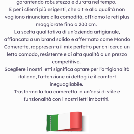
garantendo robustezza e durata nel tempo.
E per i clienti più esigenti, che oltre alla qualità non
vogliono rinunciare alla comodità, offriamo le reti plus
maggiorate fino a 200 cm.
La scelta qualitativa di un’azienda artigianale,
affiancata a un brand solido e affermato come Mondo
Camerette, rappresenta il mix perfetto per chi cerca un
letto comodo, resistente e di alta qualità a un prezzo
competitivo.
Scegliere i nostri letti significa optare per l’artigianalità
italiana, l’attenzione ai dettagli e il comfort
ineguagliabile.
Trasforma la tua cameretta in un’oasi di stile e
funzionalità con i nostri letti imbottiti.