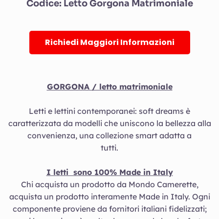
Codice: Letto Gorgona Matrimoniale
Richiedi Maggiori Informazioni
GORGONA / letto matrimoniale
Letti e lettini contemporanei: soft dreams è
caratterizzata da modelli che uniscono la bellezza alla
convenienza, una collezione smart adatta a
tutti.
I letti sono 100% Made in Italy
Chi acquista un prodotto da Mondo Camerette,
acquista un prodotto interamente Made in Italy. Ogni
componente proviene da fornitori italiani fidelizzati;