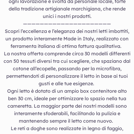
ogni lavorazione è svolta da personale locale, forte
della tradizione artigianale marchigiana, che rende
unici i nostri prodotti.
—————————————————————
Scopri l’eccellenza e l’eleganza dei nostri letti imbottiti,
un prodotto interamente Made in Italy, realizzato con
ferramenta italiana di ottima fattura qualitativa.
La nostra offerta comprende circa 30 modelli differenti
con 50 tessuti diversi tra cui scegliere, che spaziano dal
cotone all’ecopelle, passando per la microfibra,
permettendoti di personalizzare il letto in base ai tuoi
gusti e alle tue esigenze.
Ogni letto è dotato di un ampio box contenitore alto
ben 30 cm, ideale per ottimizzare lo spazio nella tua
cameretta. La maggior parte dei nostri modelli sono
interamente sfoderabili, facilitando la pulizia e
mantenendo sempre il letto come nuovo.
Le reti a doghe sono realizzate in legno di faggio,