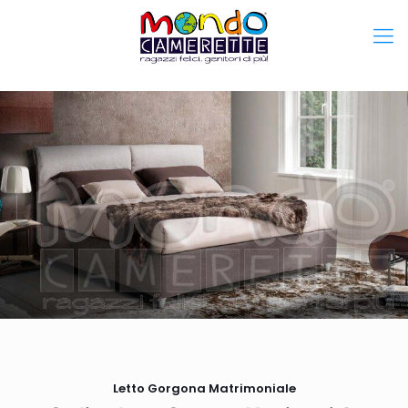
Letto Gorgona Matrimoniale