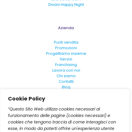
Divani Happy Night
Azienda
Punti vendita
Promozioni
Progettiamo insieme
Servizi
Franchising
Lavora con noi
Chi siamo
Contatti
Blog
FAQ
Cookie Policy
Convenzioni Nazionali
Dichiarazione di Accessibilità
“Questo Sito Web utilizza cookies necessari al
funzionamento delle pagine (cookies necessari) e
cookies che tengono traccia di come interagisci con
esse, in modo da poterti offrire un'esperienza utente