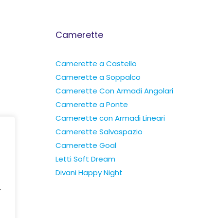
Camerette
Camerette a Castello
Camerette a Soppalco
Camerette Con Armadi Angolari
Camerette a Ponte
Camerette con Armadi Lineari
Camerette Salvaspazio
Camerette Goal
Letti Soft Dream
Divani Happy Night
'