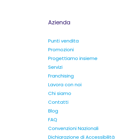
Azienda
Punti vendita
Promozioni
Progettiamo insieme
Servizi
Franchising
Lavora con noi
Chi siamo
Contatti
Blog
FAQ
Convenzioni Nazionali
Dichiarazione di Accessibilità