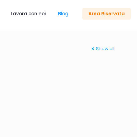
Lavora con noi
Blog
Area Riservata
Show all