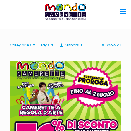
Categories
Tags
Authors
Show all